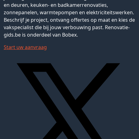
en deuren, keuken- en badkamerrenovaties,
zonnepanelen, warmtepompen en elektriciteitswerken.
Beschrijf je project, ontvang offertes op maat en kies de
vakspecialist die bij jouw verbouwing past. Renovatie-
gids.be is onderdeel van Bobex.
Start uw aanvraag