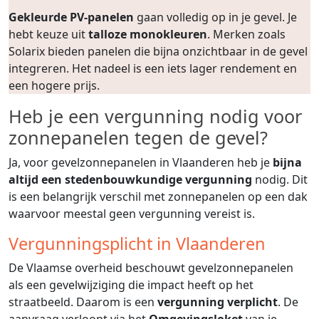
Gekleurde PV-panelen
gaan volledig op in je gevel. Je
hebt keuze uit
talloze monokleuren
. Merken zoals
Solarix bieden panelen die bijna onzichtbaar in de gevel
integreren. Het nadeel is een iets lager rendement en
een hogere prijs.
Heb je een vergunning nodig voor
zonnepanelen tegen de gevel?
Ja, voor gevelzonnepanelen in Vlaanderen heb je
bijna
altijd een stedenbouwkundige vergunning
nodig. Dit
is een belangrijk verschil met zonnepanelen op een dak
waarvoor meestal geen vergunning vereist is.
Vergunningsplicht in Vlaanderen
De Vlaamse overheid beschouwt gevelzonnepanelen
als een gevelwijziging die impact heeft op het
straatbeeld. Daarom is een
vergunning verplicht
. De