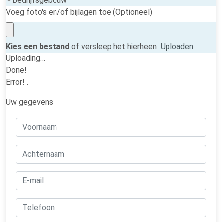
Bedrijfsgebouw
Voeg foto's en/of bijlagen toe (Optioneel)
Kies een bestand
of versleep het hierheen
Uploaden
Uploading…
Done!
Error!
.
Uw gegevens