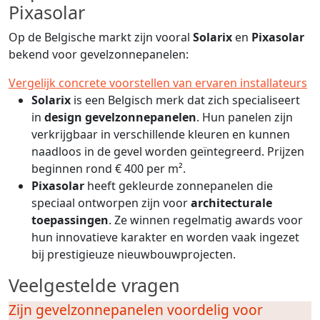
Pixasolar
Op de Belgische markt zijn vooral
Solarix
en
Pixasolar
bekend voor gevelzonnepanelen:
Vergelijk concrete voorstellen van ervaren installateurs
Solarix
is een Belgisch merk dat zich specialiseert
in
design gevelzonnepanelen
. Hun panelen zijn
verkrijgbaar in verschillende kleuren en kunnen
naadloos in de gevel worden geïntegreerd. Prijzen
beginnen rond € 400 per m².
Pixasolar
heeft gekleurde zonnepanelen die
speciaal ontworpen zijn voor
architecturale
toepassingen
. Ze winnen regelmatig awards voor
hun innovatieve karakter en worden vaak ingezet
bij prestigieuze nieuwbouwprojecten.
Veelgestelde vragen
Zijn gevelzonnepanelen voordelig voor