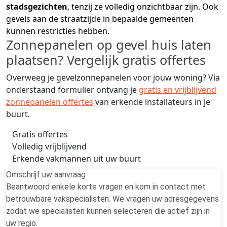
stadsgezichten
, tenzij ze volledig onzichtbaar zijn. Ook
gevels aan de straatzijde in bepaalde gemeenten
kunnen restricties hebben.
Zonnepanelen op gevel huis laten
plaatsen? Vergelijk gratis offertes
Overweeg je gevelzonnepanelen voor jouw woning? Via
onderstaand formulier ontvang je
gratis en vrijblijvend
zonnepanelen offertes
van erkende installateurs in je
buurt.
Gratis offertes
Volledig vrijblijvend
Erkende vakmannen uit uw buurt
Omschrijf uw aanvraag
Beantwoord enkele korte vragen en kom in contact met
betrouwbare vakspecialisten. We vragen uw adresgegevens
zodat we specialisten kunnen selecteren die actief zijn in
uw regio.