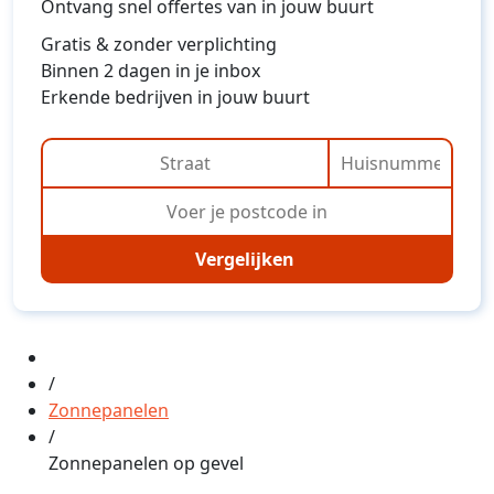
Ontvang snel offertes van in jouw buurt
Gratis & zonder verplichting
Binnen 2 dagen in je inbox
Erkende bedrijven in jouw buurt
Vergelijken
/
Zonnepanelen
/
Zonnepanelen op gevel