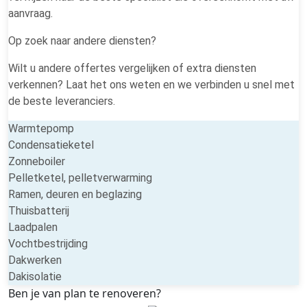
aanvraag.
Op zoek naar andere diensten?
Wilt u andere offertes vergelijken of extra diensten
verkennen? Laat het ons weten en we verbinden u snel met
de beste leveranciers.
Warmtepomp
Condensatieketel
Zonneboiler
Pelletketel, pelletverwarming
Ramen, deuren en beglazing
Thuisbatterij
Laadpalen
Vochtbestrijding
Dakwerken
Dakisolatie
Ben je van plan te renoveren?