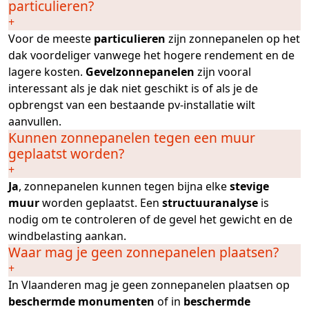
particulieren?
+
Voor de meeste
particulieren
zijn zonnepanelen op het
dak voordeliger vanwege het hogere rendement en de
lagere kosten.
Gevelzonnepanelen
zijn vooral
interessant als je dak niet geschikt is of als je de
opbrengst van een bestaande pv-installatie wilt
aanvullen.
Kunnen zonnepanelen tegen een muur
geplaatst worden?
+
Ja
, zonnepanelen kunnen tegen bijna elke
stevige
muur
worden geplaatst. Een
structuuranalyse
is
nodig om te controleren of de gevel het gewicht en de
windbelasting aankan.
Waar mag je geen zonnepanelen plaatsen?
+
In Vlaanderen mag je geen zonnepanelen plaatsen op
beschermde monumenten
of in
beschermde