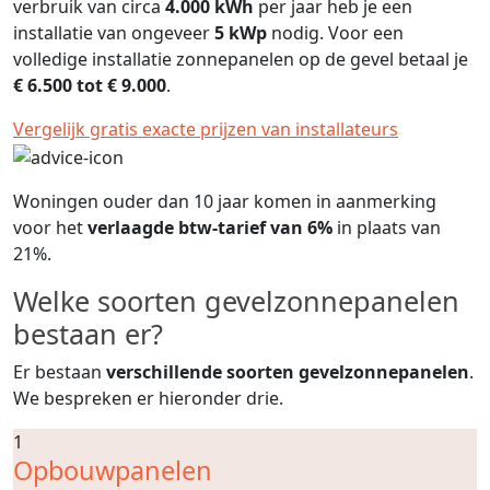
verbruik van circa
4.000 kWh
per jaar heb je een
installatie van ongeveer
5 kWp
nodig. Voor een
volledige installatie zonnepanelen op de gevel betaal je
€ 6.500 tot € 9.000
.
Vergelijk gratis exacte prijzen van installateurs
Woningen ouder dan 10 jaar komen in aanmerking
voor het
verlaagde btw-tarief van 6%
in plaats van
21%.
Welke soorten gevelzonnepanelen
bestaan er?
Er bestaan
verschillende soorten gevelzonnepanelen
.
We bespreken er hieronder drie.
1
Opbouwpanelen