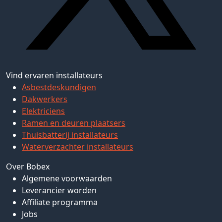
Vind ervaren installateurs
Asbestdeskundigen
Dakwerkers
Elektriciens
Ramen en deuren plaatsers
Thuisbatterij installateurs
Waterverzachter installateurs
Over Bobex
Algemene voorwaarden
Leverancier worden
Affiliate programma
Jobs