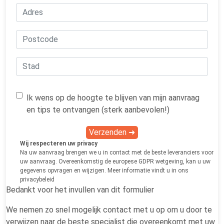
Ik wens op de hoogte te blijven van mijn aanvraag
en tips te ontvangen (sterk aanbevolen!)
Verzenden ➜
Wij respecteren uw privacy
Na uw aanvraag brengen we u in contact met de beste leveranciers voor
uw aanvraag. Overeenkomstig de europese GDPR wetgeving, kan u uw
gegevens opvragen en wijzigen. Meer informatie vindt u in ons
privacybeleid
Bedankt voor het invullen van dit formulier
We nemen zo snel mogelijk contact met u op om u door te
verwijzen naar de beste specialist die overeenkomt met uw