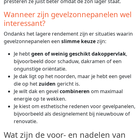
presteren ze juist beter omdat de zon lager staat.
Wanneer zijn gevelzonnepanelen wel
interessant?
Ondanks het lagere rendement zijn er situaties waarin
gevelzonnepanelen een
slimme keuze
zijn:
Je hebt
geen of weinig geschikt dakoppervlak
,
bijvoorbeeld door schaduw, dakramen of een
ongunstige oriëntatie.
Je dak ligt op het noorden, maar je hebt een gevel
die op het
zuiden
gericht is.
Je wilt dak en gevel
combineren
om maximaal
energie op te wekken.
Je kiest om esthetische redenen voor gevelpanelen,
bijvoorbeeld als designelement bij nieuwbouw of
renovatie.
Wat zijn de voor- en nadelen van