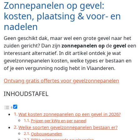
Zonnepanelen op gevel:
kosten, plaatsing & voor- en
nadelen
Geen geschikt dak, maar wel een grote gevel naar het
zuiden gericht? Dan zijn
zonnepanelen op
de
gevel
een
interessant alternatief. In dit artikel ontdek je wat
gevelzonnepanelen kosten, welke types er bestaan en
of je een vergunning nodig hebt in Vlaanderen.
Ontvang gratis offertes voor gevelzonnepanelen
INHOUDSTAFEL
Wat kosten zonnepanelen op een gevel in 2026?
Prijzen per kWp en per paneel
Welke soorten gevelzonnepanelen bestaan er?
Opbouwpanelen