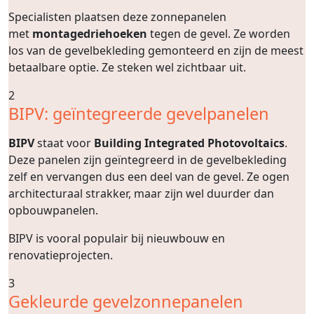
Specialisten plaatsen deze zonnepanelen
met
montagedriehoeken
tegen de gevel. Ze worden
los van de gevelbekleding gemonteerd en zijn de meest
betaalbare optie. Ze steken wel zichtbaar uit.
2
BIPV: geïntegreerde gevelpanelen
BIPV
staat voor
Building Integrated Photovoltaics
.
Deze panelen zijn geïntegreerd in de gevelbekleding
zelf en vervangen dus een deel van de gevel. Ze ogen
architecturaal strakker, maar zijn wel duurder dan
opbouwpanelen.
BIPV is vooral populair bij nieuwbouw en
renovatieprojecten.
3
Gekleurde gevelzonnepanelen