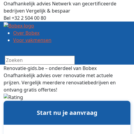
Onafhankelijk advies
Netwerk van gecertificeerde
bedrijven
Vergelijk & bespaar
Bel +32 2 504 00 80
Over Bobex
Voor vakmensen
Renovatie-gids.be – onderdeel van Bobex
Onafhankelijk advies over renovatie met actuele
prijzen.
Vergelijk meerdere renovatiebedrijven en
ontvang gratis offertes!
Start nu je aanvraag