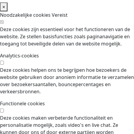
×
Noodzakelijke cookies
Vereist
Deze cookies zijn essentieel voor het functioneren van de
website. Ze stellen basisfuncties zoals paginanavigatie en
toegang tot beveiligde delen van de website mogelijk.
Analytics-cookies
Deze cookies helpen ons te begrijpen hoe bezoekers de
website gebruiken door anoniem informatie te verzamelen
over bezoekersaantallen, bouncepercentages en
verkeersbronnen.
Functionele cookies
Deze cookies maken verbeterde functionaliteit en
personalisatie mogelijk, zoals video's en live chat. Ze
kunnen door ons of door externe partijen worden